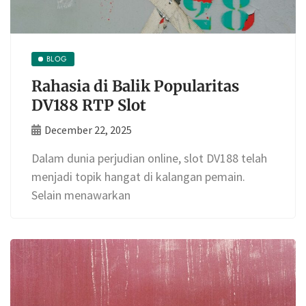
BLOG
Rahasia di Balik Popularitas
DV188 RTP Slot
December 22, 2025
Dalam dunia perjudian online, slot DV188 telah
menjadi topik hangat di kalangan pemain.
Selain menawarkan