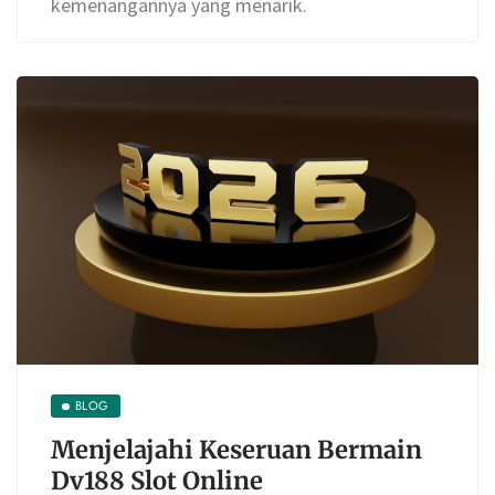
kemenangannya yang menarik.
BLOG
Menjelajahi Keseruan Bermain
Dv188 Slot Online