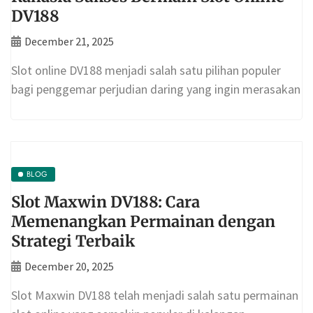
DV188
December 21, 2025
Slot online DV188 menjadi salah satu pilihan populer
bagi penggemar perjudian daring yang ingin merasakan
BLOG
Slot Maxwin DV188: Cara
Memenangkan Permainan dengan
Strategi Terbaik
December 20, 2025
Slot Maxwin DV188 telah menjadi salah satu permainan