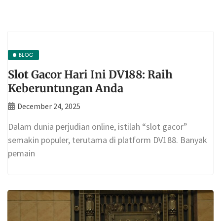
BLOG
Slot Gacor Hari Ini DV188: Raih
Keberuntungan Anda
December 24, 2025
Dalam dunia perjudian online, istilah “slot gacor”
semakin populer, terutama di platform DV188. Banyak
pemain