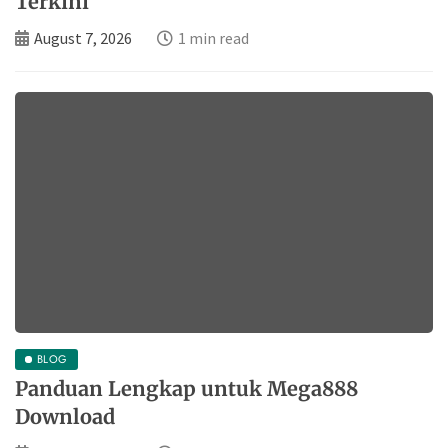
Terkini
August 7, 2026
1 min read
BLOG
Panduan Lengkap untuk Mega888
Download