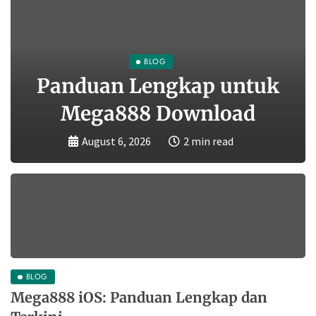
BLOG
Panduan Lengkap
Mengenai Mega888
Original dan Manfaatnya
August 5, 2026
2 min read
BLOG
Mega888 iOS: Panduan Lengkap dan