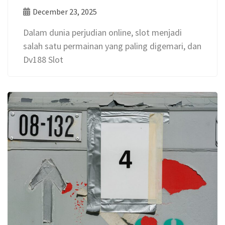
December 23, 2025
Dalam dunia perjudian online, slot menjadi
salah satu permainan yang paling digemari, dan
Dv188 Slot