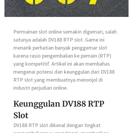
Permainan slot online semakin digemari, salah
satunya adalah DV188 RTP slot. Game ini
menarik perhatian banyak penggemar slot
karena rasio pengembalian ke pemain (RTP)
yang kompetitif. Artikel ini akan membahas
mengenai potensi dan keunggulan dari DV188
RTP slot yang membuatnya menonjol di
industri perjudian online.
Keunggulan DV188 RTP
Slot
DV188 RTP slot dikenal dengan tingkat