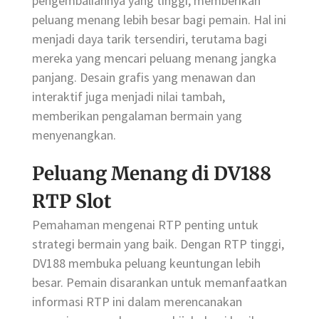
pengembaliannya yang tinggi, memberikan
peluang menang lebih besar bagi pemain. Hal ini
menjadi daya tarik tersendiri, terutama bagi
mereka yang mencari peluang menang jangka
panjang. Desain grafis yang menawan dan
interaktif juga menjadi nilai tambah,
memberikan pengalaman bermain yang
menyenangkan.
Peluang Menang di DV188
RTP Slot
Pemahaman mengenai RTP penting untuk
strategi bermain yang baik. Dengan RTP tinggi,
DV188 membuka peluang keuntungan lebih
besar. Pemain disarankan untuk memanfaatkan
informasi RTP ini dalam merencanakan