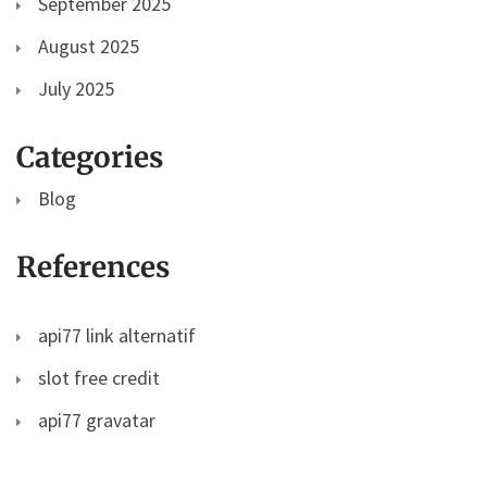
September 2025
August 2025
July 2025
Categories
Blog
References
api77 link alternatif
slot free credit
api77 gravatar