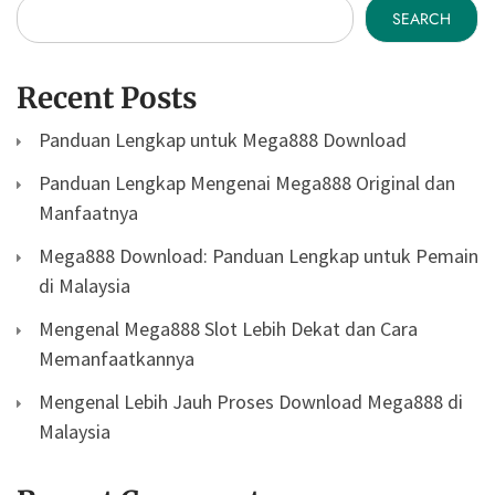
SEARCH
Recent Posts
Panduan Lengkap untuk Mega888 Download
Panduan Lengkap Mengenai Mega888 Original dan
Manfaatnya
Mega888 Download: Panduan Lengkap untuk Pemain
di Malaysia
Mengenal Mega888 Slot Lebih Dekat dan Cara
Memanfaatkannya
Mengenal Lebih Jauh Proses Download Mega888 di
Malaysia