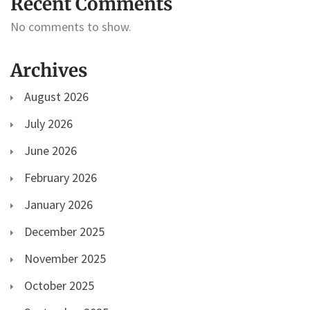
Recent Comments
No comments to show.
Archives
August 2026
July 2026
June 2026
February 2026
January 2026
December 2025
November 2025
October 2025