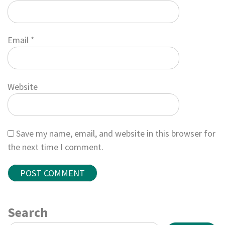
Email
*
Website
Save my name, email, and website in this browser for
the next time I comment.
Search