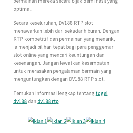
permainan mereka secara bijak demi hasil yang
optimal.
Secara keseluruhan, DV188 RTP slot
menawarkan lebih dari sekadar hiburan. Dengan
RTP kompetitif dan permainan yang menarik,
ia menjadi pilihan tepat bagi para penggemar
slot online yang mencari keuntungan dan
kesenangan. Jangan lewatkan kesempatan
untuk merasakan pengalaman bermain yang
menguntungkan dengan DV188 RTP slot.
Temukan informasi lengkap tentang
togel
dv188
dan
dv188 rtp