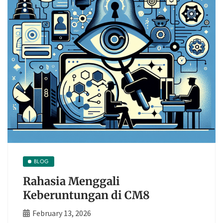
BLOG
Rahasia Menggali
Keberuntungan di CM8
February 13, 2026