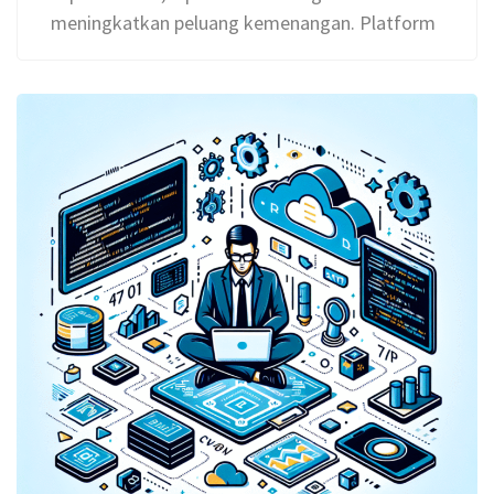
meningkatkan peluang kemenangan. Platform