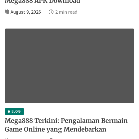
Mega888 APK Download
August 9, 2026
2 min read
BLOG
Mega888 Terkini: Pengalaman Bermain
Game Online yang Mendebarkan