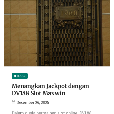
BLOG
Menangkan Jackpot dengan
DV188 Slot Maxwin
December 26, 2025
Dalam dunia permainan slot online, DV188