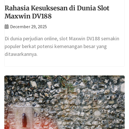
Rahasia Kesuksesan di Dunia Slot
Maxwin DV188
December 29, 2025
Di dunia perjudian online, slot Maxwin DV188 semakin
populer berkat potensi kemenangan besar yang
ditawarkannya.