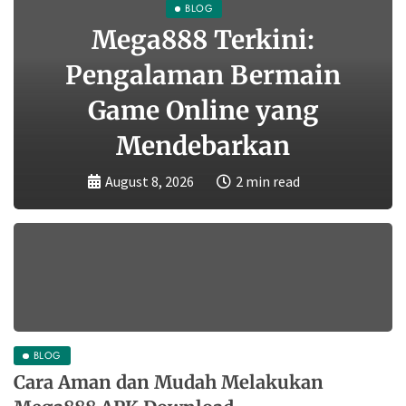
BLOG
Mega888 iOS: Panduan
Lengkap dan Terkini
August 7, 2026
1 min read
BLOG
Cara Aman dan Mudah Melakukan