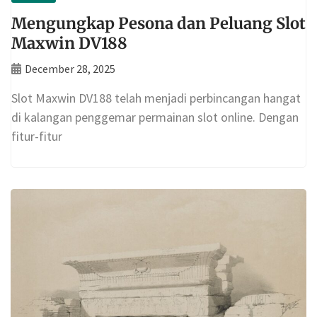
Mengungkap Pesona dan Peluang Slot
Maxwin DV188
December 28, 2025
Slot Maxwin DV188 telah menjadi perbincangan hangat
di kalangan penggemar permainan slot online. Dengan
fitur-fitur