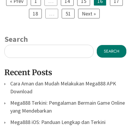
« Prev
1
…
14
15
16
17
18
…
51
Next »
Search
SEARCH
Recent Posts
Cara Aman dan Mudah Melakukan Mega888 APK
Download
Mega888 Terkini: Pengalaman Bermain Game Online
yang Mendebarkan
Mega888 iOS: Panduan Lengkap dan Terkini