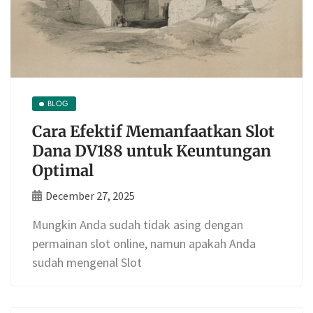
BLOG
Cara Efektif Memanfaatkan Slot
Dana DV188 untuk Keuntungan
Optimal
December 27, 2025
Mungkin Anda sudah tidak asing dengan
permainan slot online, namun apakah Anda
sudah mengenal Slot