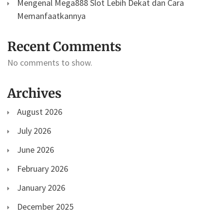
Mengenal Mega888 Slot Lebih Dekat dan Cara
Memanfaatkannya
Recent Comments
No comments to show.
Archives
August 2026
July 2026
June 2026
February 2026
January 2026
December 2025