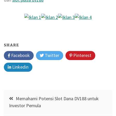
SHARE
Facebook
Twitter
Pinterest
Linkedin
Post
Memahami Potensi Slot Dana DV188 untuk
navigation
Investor Pemula