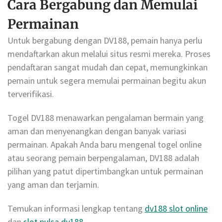
Cara Bergabung dan Memulai
Permainan
Untuk bergabung dengan DV188, pemain hanya perlu
mendaftarkan akun melalui situs resmi mereka. Proses
pendaftaran sangat mudah dan cepat, memungkinkan
pemain untuk segera memulai permainan begitu akun
terverifikasi.
Togel DV188 menawarkan pengalaman bermain yang
aman dan menyenangkan dengan banyak variasi
permainan. Apakah Anda baru mengenal togel online
atau seorang pemain berpengalaman, DV188 adalah
pilihan yang patut dipertimbangkan untuk permainan
yang aman dan terjamin.
Temukan informasi lengkap tentang
dv188 slot online
dan
slot pulsa dv188