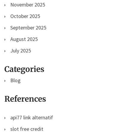
November 2025
October 2025
September 2025
August 2025
July 2025
Categories
Blog
References
api77 link alternatif
slot free credit