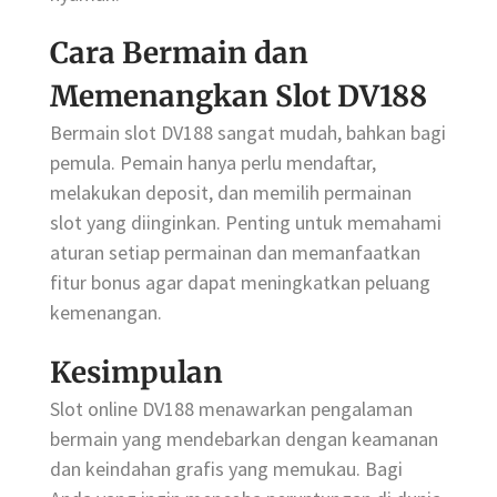
Cara Bermain dan
Memenangkan Slot DV188
Bermain slot DV188 sangat mudah, bahkan bagi
pemula. Pemain hanya perlu mendaftar,
melakukan deposit, dan memilih permainan
slot yang diinginkan. Penting untuk memahami
aturan setiap permainan dan memanfaatkan
fitur bonus agar dapat meningkatkan peluang
kemenangan.
Kesimpulan
Slot online DV188 menawarkan pengalaman
bermain yang mendebarkan dengan keamanan
dan keindahan grafis yang memukau. Bagi