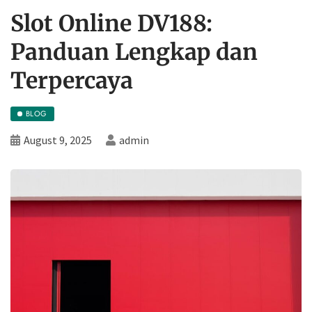
Slot Online DV188:
Panduan Lengkap dan
Terpercaya
BLOG
August 9, 2025
admin