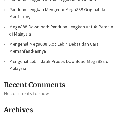
Panduan Lengkap Mengenai Mega888 Original dan
Manfaatnya
Mega888 Download: Panduan Lengkap untuk Pemain
di Malaysia
Mengenal Mega888 Slot Lebih Dekat dan Cara
Memanfaatkannya
Mengenal Lebih Jauh Proses Download Mega888 di
Malaysia
Recent Comments
No comments to show.
Archives