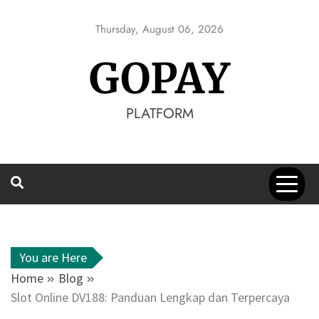
Skip
to
Thursday, August 06, 2026
content
GOPAY
PLATFORM
You are Here
Home
Blog
Slot Online DV188: Panduan Lengkap dan Terpercaya