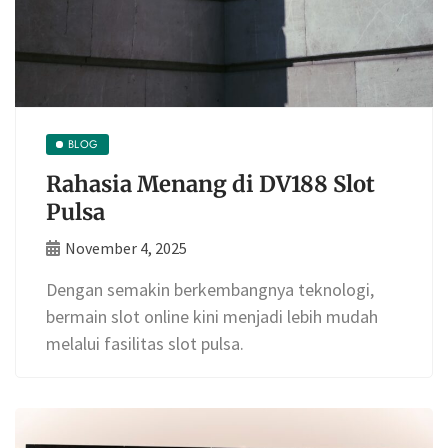
BLOG
Rahasia Menang di DV188 Slot
Pulsa
November 4, 2025
Dengan semakin berkembangnya teknologi,
bermain slot online kini menjadi lebih mudah
melalui fasilitas slot pulsa.