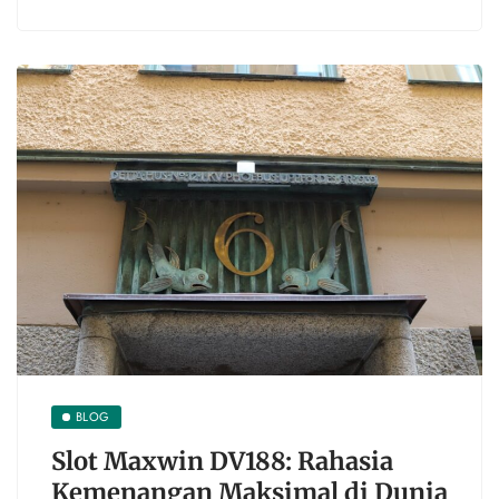
BLOG
Slot Maxwin DV188: Rahasia
Kemenangan Maksimal di Dunia