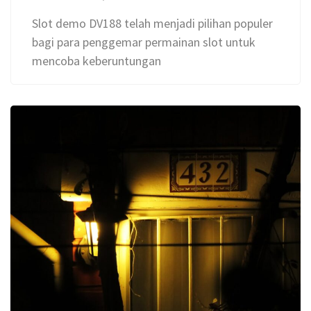
Slot demo DV188 telah menjadi pilihan populer
bagi para penggemar permainan slot untuk
mencoba keberuntungan