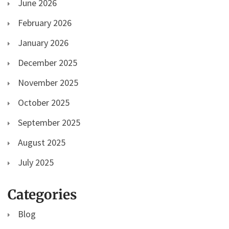
June 2026
February 2026
January 2026
December 2025
November 2025
October 2025
September 2025
August 2025
July 2025
Categories
Blog