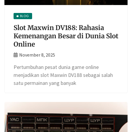
BLOG
Slot Maxwin DV188: Rahasia
Kemenangan Besar di Dunia Slot
Online
November 8, 2025
Pertumbuhan pesat dunia game online
menjadikan slot Maxwin DV188 sebagai salah
satu permainan yang banyak