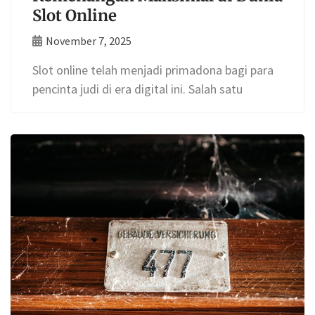
Slot Online
November 7, 2025
Slot online telah menjadi primadona bagi para
pencinta judi di era digital ini. Salah satu