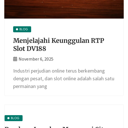
BLOG
Menjelajahi Keunggulan RTP
Slot DV188
November 6, 2025
Industri perjudian online terus berkembang
dengan pesat, dan slot online adalah salah satu
permainan yang
BLOG