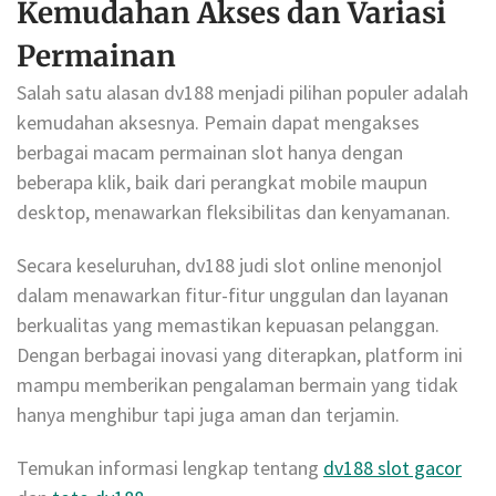
Kemudahan Akses dan Variasi
Permainan
Salah satu alasan dv188 menjadi pilihan populer adalah
kemudahan aksesnya. Pemain dapat mengakses
berbagai macam permainan slot hanya dengan
beberapa klik, baik dari perangkat mobile maupun
desktop, menawarkan fleksibilitas dan kenyamanan.
Secara keseluruhan, dv188 judi slot online menonjol
dalam menawarkan fitur-fitur unggulan dan layanan
berkualitas yang memastikan kepuasan pelanggan.
Dengan berbagai inovasi yang diterapkan, platform ini
mampu memberikan pengalaman bermain yang tidak
hanya menghibur tapi juga aman dan terjamin.
Temukan informasi lengkap tentang
dv188 slot gacor