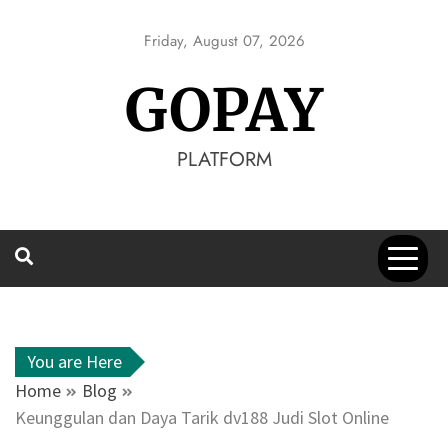
Skip
to
Friday, August 07, 2026
content
GOPAY
PLATFORM
You are Here
Home
Blog
Keunggulan dan Daya Tarik dv188 Judi Slot Online