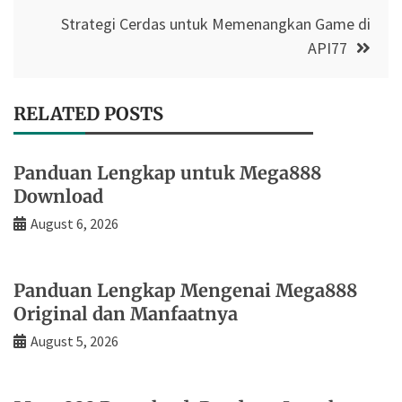
Strategi Cerdas untuk Memenangkan Game di
API77
RELATED POSTS
Panduan Lengkap untuk Mega888
Download
August 6, 2026
Panduan Lengkap Mengenai Mega888
Original dan Manfaatnya
August 5, 2026