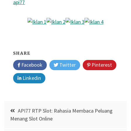
api77
SHARE
Facebook
Twitter
Pinterest
Linkedin
Post
API77 RTP Slot: Rahasia Membaca Peluang
navigation
Menang Slot Online