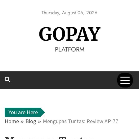
Skip
to
Thursday, August 06, 2026
content
GOPAY
PLATFORM
You are Here
Home
Blog
Mengupas Tuntas: Review API77