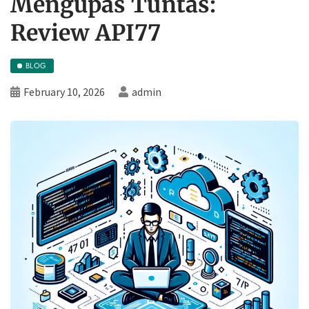
Mengupas Tuntas:
Review API77
BLOG
February 10, 2026
admin