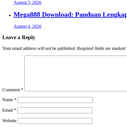
August 5, 2026
Mega888 Download: Panduan Lengkap 
August 4, 2026
Leave a Reply
Your email address will not be published.
Required fields are marked
Comment
*
Name
*
Email
*
Website