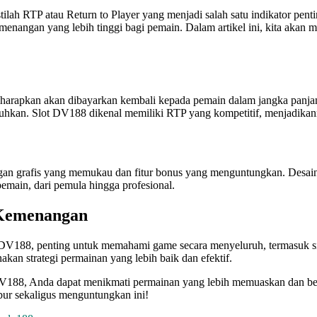
stilah RTP atau Return to Player yang menjadi salah satu indikator pe
enangan yang lebih tinggi bagi pemain. Dalam artikel ini, kita aka
g diharapkan akan dibayarkan kembali kepada pemain dalam jangka panja
uhkan. Slot DV188 dikenal memiliki RTP yang kompetitif, menjadikann
gan grafis yang memukau dan fitur bonus yang menguntungkan. Desai
main, dari pemula hingga profesional.
 Kemenangan
V188, penting untuk memahami game secara menyeluruh, termasuk si
an strategi permainan yang lebih baik dan efektif.
V188, Anda dapat menikmati permainan yang lebih memuaskan dan ber
bur sekaligus menguntungkan ini!