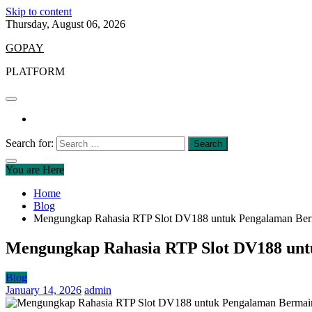
Skip to content
Thursday, August 06, 2026
GOPAY
PLATFORM
Search for:
You are Here
Home
Blog
Mengungkap Rahasia RTP Slot DV188 untuk Pengalaman Ber
Mengungkap Rahasia RTP Slot DV188 unt
Blog
January 14, 2026
admin