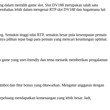
nting dalam memilih game slot. Slot DV188 merupakan salah satu
n membahas lebih dalam mengenai RTP slot DV188 dan bagaimana hal
ng. Semakin tinggi nilai RTP, semakin besar pula kesempatan pemain
ya pilihan tepat bagi para pemain yang mencari keuntungan optimal.
n game yang user-friendly dan tema menarik memberikan pengalaman
mbol dan fitur bonus yang ditawarkan. Mengatur anggaran dengan
peluang mendapatkan kemenangan yang lebih besar. Jadi,