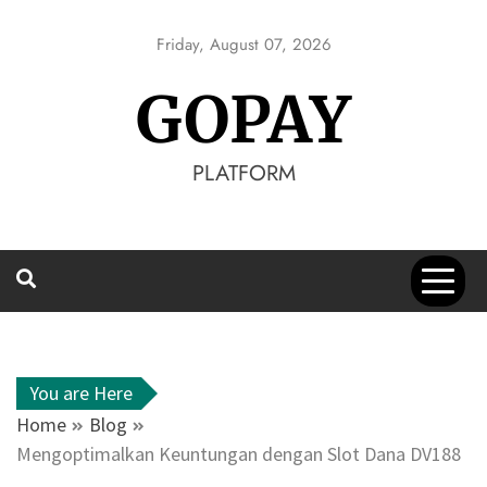
Skip
to
Friday, August 07, 2026
content
GOPAY
PLATFORM
You are Here
Home
Blog
Mengoptimalkan Keuntungan dengan Slot Dana DV188