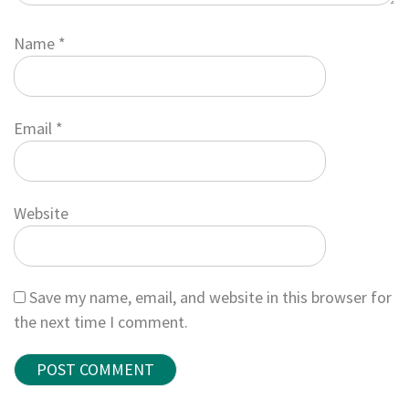
Name
*
Email
*
Website
Save my name, email, and website in this browser for
the next time I comment.