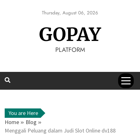
Skip
to
Thursday, August 06, 2026
content
GOPAY
PLATFORM
You are Here
Home
Blog
Menggali Peluang dalam Judi Slot Online dv188