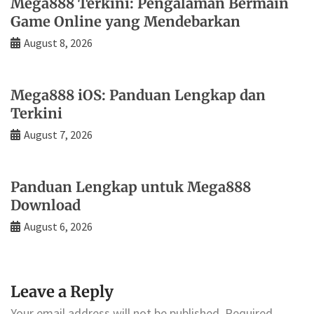
Mega888 Terkini: Pengalaman Bermain
Game Online yang Mendebarkan
August 8, 2026
Mega888 iOS: Panduan Lengkap dan
Terkini
August 7, 2026
Panduan Lengkap untuk Mega888
Download
August 6, 2026
Leave a Reply
Your email address will not be published.
Required