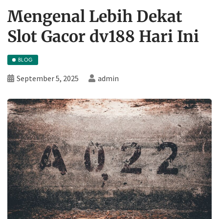
Mengenal Lebih Dekat
Slot Gacor dv188 Hari Ini
BLOG
September 5, 2025
admin