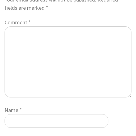
fields are marked
*
Comment
*
Name
*