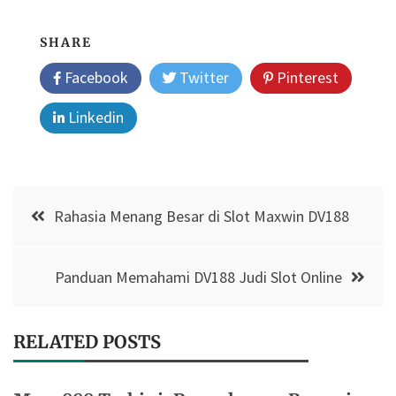
SHARE
Facebook
Twitter
Pinterest
Linkedin
Post
Rahasia Menang Besar di Slot Maxwin DV188
navigation
Panduan Memahami DV188 Judi Slot Online
RELATED POSTS