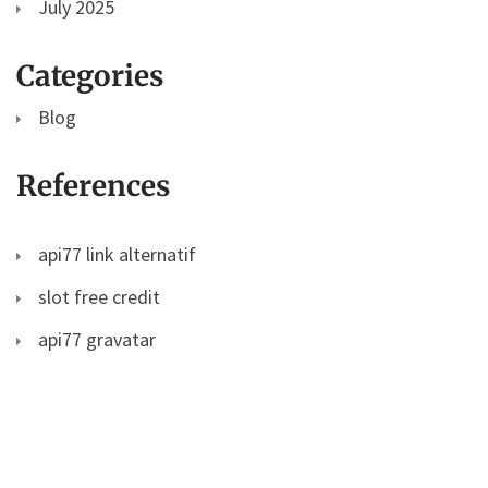
July 2025
Categories
Blog
References
api77 link alternatif
slot free credit
api77 gravatar