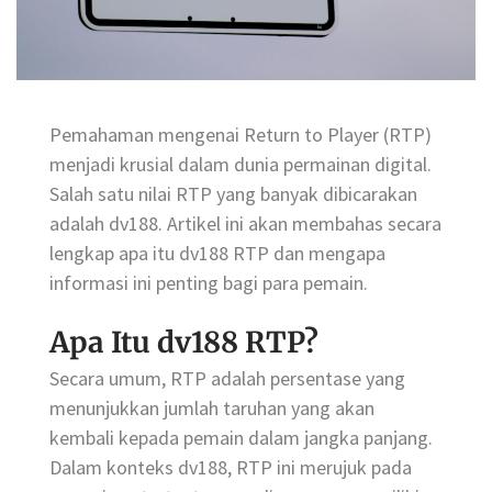
Pemahaman mengenai Return to Player (RTP)
menjadi krusial dalam dunia permainan digital.
Salah satu nilai RTP yang banyak dibicarakan
adalah dv188. Artikel ini akan membahas secara
lengkap apa itu dv188 RTP dan mengapa
informasi ini penting bagi para pemain.
Apa Itu dv188 RTP?
Secara umum, RTP adalah persentase yang
menunjukkan jumlah taruhan yang akan
kembali kepada pemain dalam jangka panjang.
Dalam konteks dv188, RTP ini merujuk pada