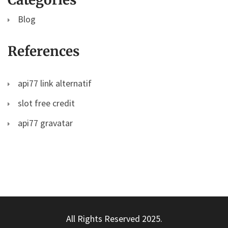
Blog
References
api77 link alternatif
slot free credit
api77 gravatar
All Rights Reserved 2025.