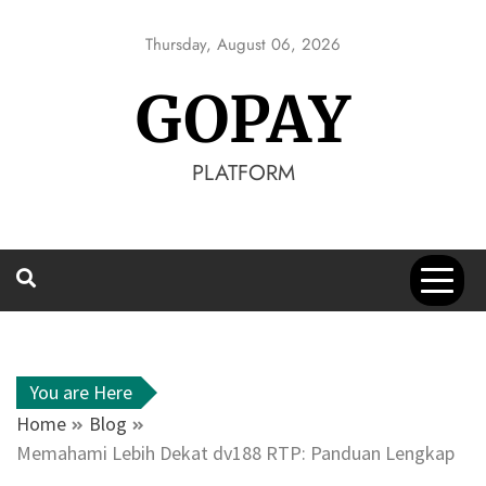
Skip
to
Thursday, August 06, 2026
content
GOPAY
PLATFORM
You are Here
Home
Blog
Memahami Lebih Dekat dv188 RTP: Panduan Lengkap