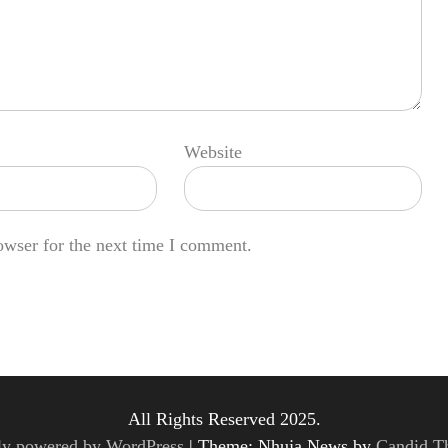
Website
owser for the next time I comment.
All Rights Reserved 2025.
ly powered by WordPress
|
Theme: Nhuja News by
Candid T