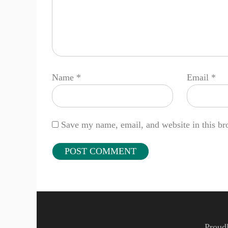
Name
*
Email
*
Save my name, email, and website in this br
Proud