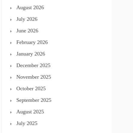
August 2026
July 2026
June 2026
February 2026
January 2026
December 2025
November 2025
October 2025
September 2025
August 2025
July 2025