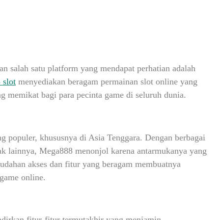
an salah satu platform yang mendapat perhatian adalah
slot
menyediakan beragam permainan slot online yang
 memikat bagi para pecinta game di seluruh dunia.
g populer, khususnya di Asia Tenggara. Dengan berbagai
nyak lainnya, Mega888 menonjol karena antarmukanya yang
Kemudahan akses dan fitur yang beragam membuatnya
game online.
rkan fitur-fitur termutakhir yang menjamin