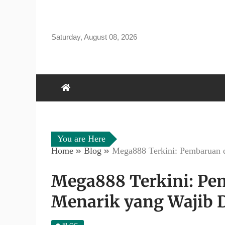
Skip
to
content
Saturday, August 08, 2026
You are Here
Home
Blog
Mega888 Terkini: Pembaruan d
Mega888 Terkini: Pe
Menarik yang Wajib 
BLOG