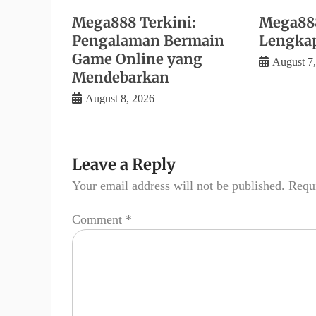
Mega888 Terkini:
Mega888
Pengalaman Bermain
Lengkap
Game Online yang
August 7
Mendebarkan
August 8, 2026
Leave a Reply
Your email address will not be published.
Requi
Comment
*