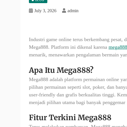
July 3, 2026
admin
Industri game online terus berkembang pesat, d
Mega888. Platform ini dikenal karena
mega888 
menarik, menawarkan pengalaman bermain yang
Apa Itu Mega888?
Mega888 adalah platform permainan online yan
pilihan permainan seperti slot, poker, dan ba
user-friendly dan grafis berkualitas tinggi. 
menjadi pilihan utama bagi banyak penggemar 
Fitur Terkini Mega888
Terus melakukan pembaruan, Mega888 menghadi