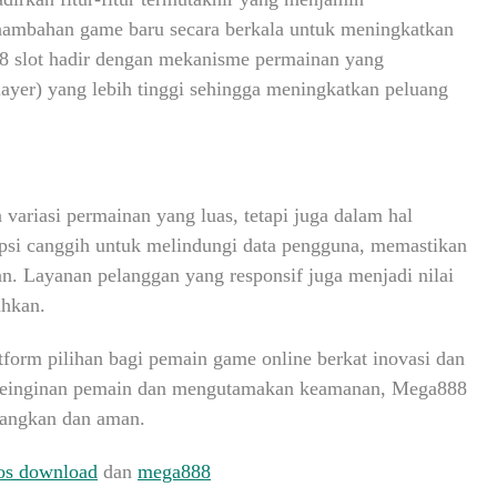
nambahan game baru secara berkala untuk meningkatkan
888 slot hadir dengan mekanisme permainan yang
yer) yang lebih tinggi sehingga meningkatkan peluang
variasi permainan yang luas, tetapi juga dalam hal
psi canggih untuk melindungi data pengguna, memastikan
n. Layanan pelanggan yang responsif juga menjadi nilai
uhkan.
form pilihan bagi pemain game online berkat inovasi dan
 keinginan pemain dan mengutamakan keamanan, Mega888
angkan dan aman.
os download
dan
mega888