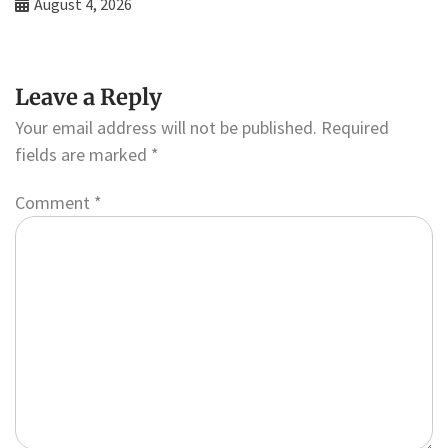
August 4, 2026
Leave a Reply
Your email address will not be published.
Required
fields are marked
*
Comment
*