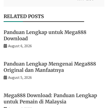
RELATED POSTS
Panduan Lengkap untuk Mega888
Download
August 6, 2026
Panduan Lengkap Mengenai Mega888
Original dan Manfaatnya
August 5, 2026
Mega888 Download: Panduan Lengkap
untuk Pemain di Malaysia