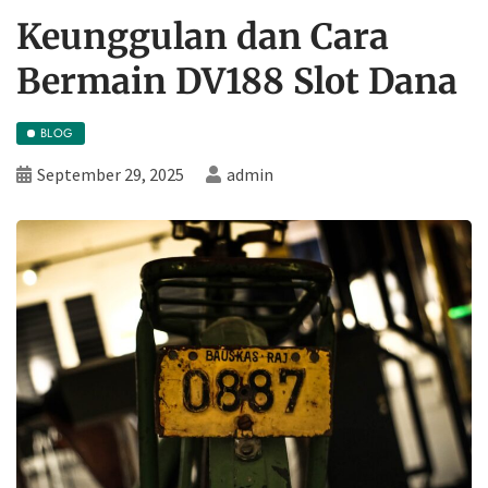
Keunggulan dan Cara
Bermain DV188 Slot Dana
BLOG
September 29, 2025
admin