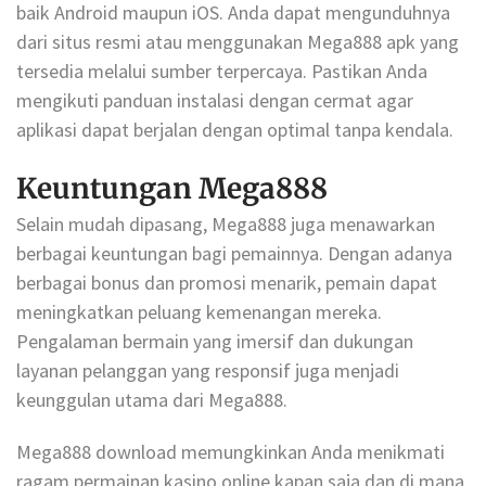
baik Android maupun iOS. Anda dapat mengunduhnya
dari situs resmi atau menggunakan Mega888 apk yang
tersedia melalui sumber terpercaya. Pastikan Anda
mengikuti panduan instalasi dengan cermat agar
aplikasi dapat berjalan dengan optimal tanpa kendala.
Keuntungan Mega888
Selain mudah dipasang, Mega888 juga menawarkan
berbagai keuntungan bagi pemainnya. Dengan adanya
berbagai bonus dan promosi menarik, pemain dapat
meningkatkan peluang kemenangan mereka.
Pengalaman bermain yang imersif dan dukungan
layanan pelanggan yang responsif juga menjadi
keunggulan utama dari Mega888.
Mega888 download memungkinkan Anda menikmati
ragam permainan kasino online kapan saja dan di mana