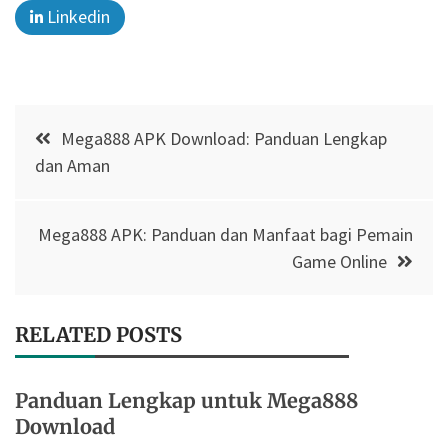
Linkedin
Post
Mega888 APK Download: Panduan Lengkap
navigation
dan Aman
Mega888 APK: Panduan dan Manfaat bagi Pemain
Game Online
RELATED POSTS
Panduan Lengkap untuk Mega888
Download