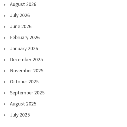
August 2026
July 2026
June 2026
February 2026
January 2026
December 2025
November 2025
October 2025
September 2025
August 2025
July 2025