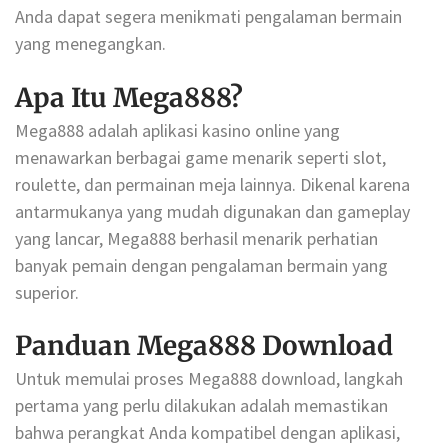
Anda dapat segera menikmati pengalaman bermain
yang menegangkan.
Apa Itu Mega888?
Mega888 adalah aplikasi kasino online yang
menawarkan berbagai game menarik seperti slot,
roulette, dan permainan meja lainnya. Dikenal karena
antarmukanya yang mudah digunakan dan gameplay
yang lancar, Mega888 berhasil menarik perhatian
banyak pemain dengan pengalaman bermain yang
superior.
Panduan Mega888 Download
Untuk memulai proses Mega888 download, langkah
pertama yang perlu dilakukan adalah memastikan
bahwa perangkat Anda kompatibel dengan aplikasi,