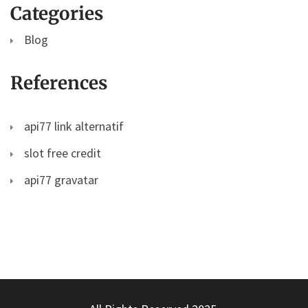
Categories
Blog
References
api77 link alternatif
slot free credit
api77 gravatar