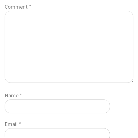
Comment
*
Name
*
Email
*