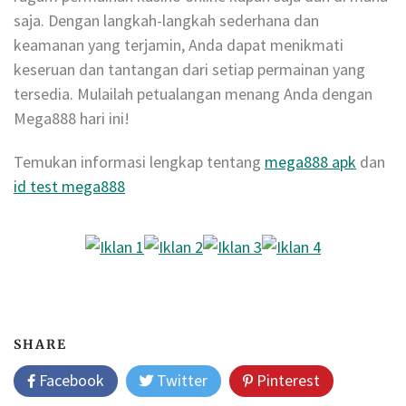
saja. Dengan langkah-langkah sederhana dan
keamanan yang terjamin, Anda dapat menikmati
keseruan dan tantangan dari setiap permainan yang
tersedia. Mulailah petualangan menang Anda dengan
Mega888 hari ini!
Temukan informasi lengkap tentang
mega888 apk
dan
id test mega888
SHARE
Facebook
Twitter
Pinterest