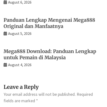
August 6, 2026
Panduan Lengkap Mengenai Mega888
Original dan Manfaatnya
August 5, 2026
Mega888 Download: Panduan Lengkap
untuk Pemain di Malaysia
August 4, 2026
Leave a Reply
Your email address will not be published.
Required
fields are marked
*