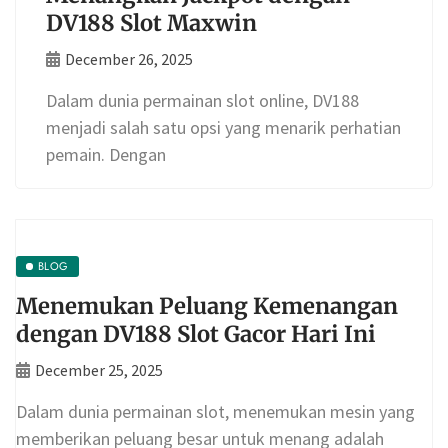
DV188 Slot Maxwin
December 26, 2025
Dalam dunia permainan slot online, DV188
menjadi salah satu opsi yang menarik perhatian
pemain. Dengan
BLOG
Menemukan Peluang Kemenangan
dengan DV188 Slot Gacor Hari Ini
December 25, 2025
Dalam dunia permainan slot, menemukan mesin yang
memberikan peluang besar untuk menang adalah