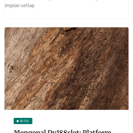
impian setiap
BLOG
Mengenal Dv188slot: Platform