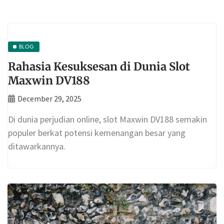
BLOG
Rahasia Kesuksesan di Dunia Slot
Maxwin DV188
December 29, 2025
Di dunia perjudian online, slot Maxwin DV188 semakin
populer berkat potensi kemenangan besar yang
ditawarkannya.