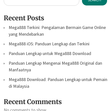
SEARCH
Recent Posts
Mega888 Terkini: Pengalaman Bermain Game Online
yang Mendebarkan
Mega888 iOS: Panduan Lengkap dan Terkini
Panduan Lengkap untuk Mega888 Download
Panduan Lengkap Mengenai Mega888 Original dan
Manfaatnya
Mega888 Download: Panduan Lengkap untuk Pemain
di Malaysia
Recent Comments
No comments to show.