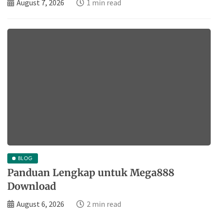
August 7, 2026
1 min read
BLOG
Panduan Lengkap untuk Mega888
Download
August 6, 2026
2 min read