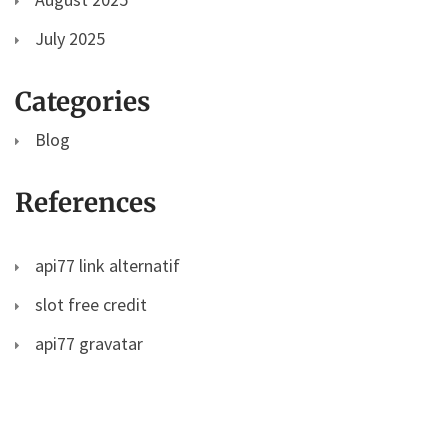
July 2025
Categories
Blog
References
api77 link alternatif
slot free credit
api77 gravatar