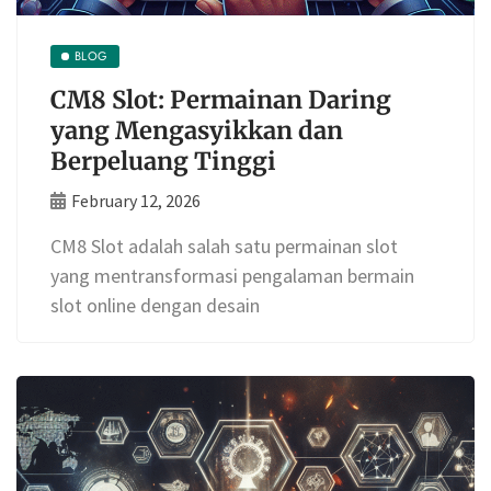
BLOG
CM8 Slot: Permainan Daring
yang Mengasyikkan dan
Berpeluang Tinggi
February 12, 2026
CM8 Slot adalah salah satu permainan slot
yang mentransformasi pengalaman bermain
slot online dengan desain