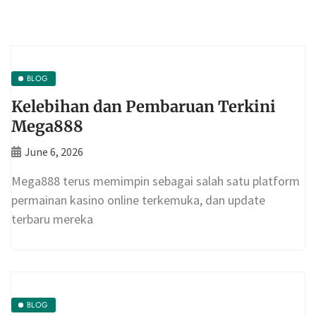
BLOG
Kelebihan dan Pembaruan Terkini
Mega888
June 6, 2026
Mega888 terus memimpin sebagai salah satu platform
permainan kasino online terkemuka, dan update
terbaru mereka
BLOG