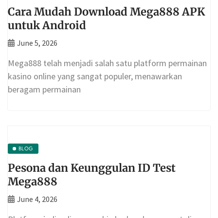
Cara Mudah Download Mega888 APK
untuk Android
June 5, 2026
Mega888 telah menjadi salah satu platform permainan
kasino online yang sangat populer, menawarkan
beragam permainan
BLOG
Pesona dan Keunggulan ID Test
Mega888
June 4, 2026