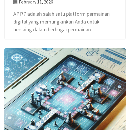
February 11, 2026
API77 adalah salah satu platform permainan
digital yang memungkinkan Anda untuk
bersaing dalam berbagai permainan