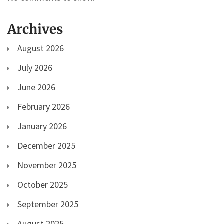
Archives
August 2026
July 2026
June 2026
February 2026
January 2026
December 2025
November 2025
October 2025
September 2025
August 2025