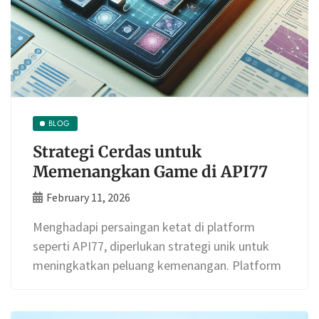
BLOG
Strategi Cerdas untuk
Memenangkan Game di API77
February 11, 2026
Menghadapi persaingan ketat di platform
seperti API77, diperlukan strategi unik untuk
meningkatkan peluang kemenangan. Platform