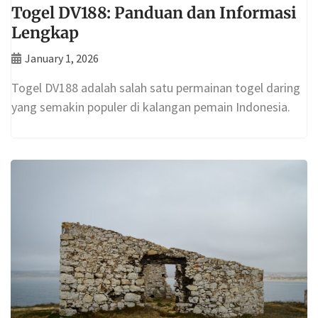
Togel DV188: Panduan dan Informasi
Lengkap
January 1, 2026
Togel DV188 adalah salah satu permainan togel daring
yang semakin populer di kalangan pemain Indonesia.