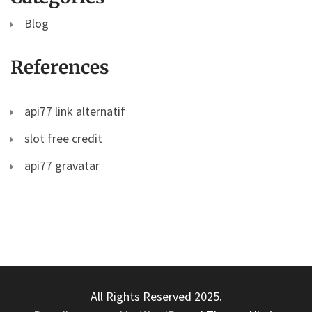
Blog
References
api77 link alternatif
slot free credit
api77 gravatar
All Rights Reserved 2025.