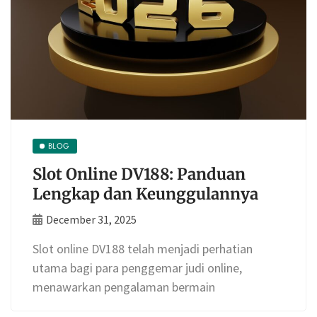
BLOG
Slot Online DV188: Panduan
Lengkap dan Keunggulannya
December 31, 2025
Slot online DV188 telah menjadi perhatian
utama bagi para penggemar judi online,
menawarkan pengalaman bermain