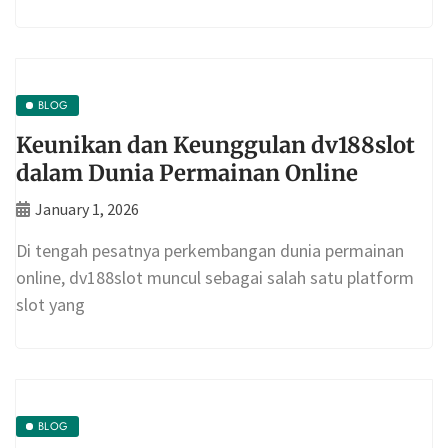
BLOG
Keunikan dan Keunggulan dv188slot
dalam Dunia Permainan Online
January 1, 2026
Di tengah pesatnya perkembangan dunia permainan
online, dv188slot muncul sebagai salah satu platform
slot yang
BLOG