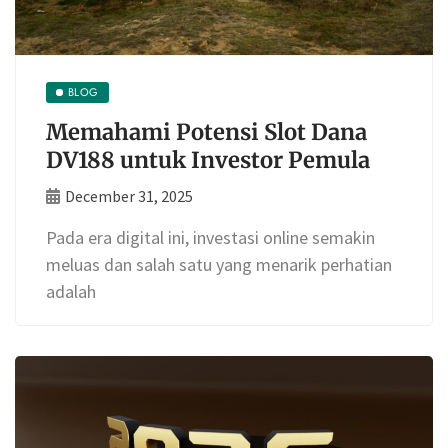
BLOG
Memahami Potensi Slot Dana
DV188 untuk Investor Pemula
December 31, 2025
Pada era digital ini, investasi online semakin
meluas dan salah satu yang menarik perhatian
adalah