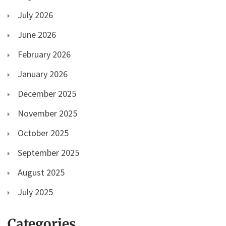
July 2026
June 2026
February 2026
January 2026
December 2025
November 2025
October 2025
September 2025
August 2025
July 2025
Categories