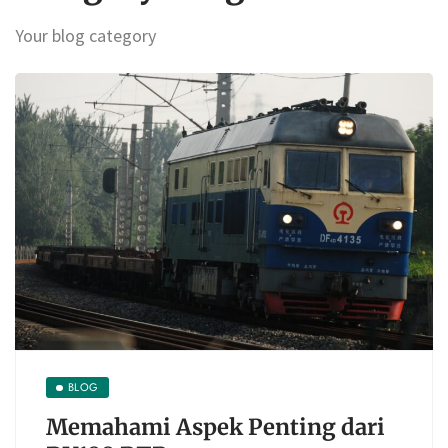
Your blog category
BLOG
Memahami Aspek Penting dari